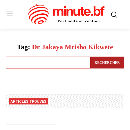
Tag:
Dr Jakaya Mrisho Kikwete
RECHERCHER
ARTICLES TROUVES