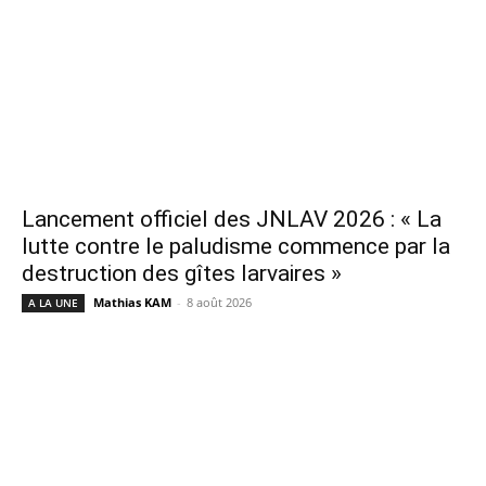
Lancement officiel des JNLAV 2026 : « La
lutte contre le paludisme commence par la
destruction des gîtes larvaires »
Mathias KAM
-
8 août 2026
A LA UNE