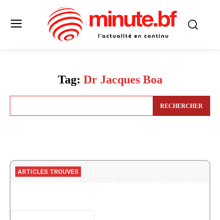
Tag:
Dr Jacques Boa
RECHERCHER
ARTICLES TROUVES