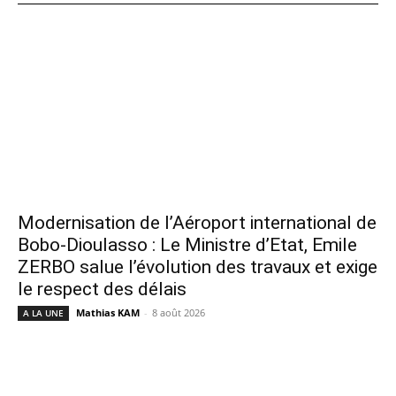
Modernisation de l’Aéroport international de
Bobo-Dioulasso : Le Ministre d’Etat, Emile
ZERBO salue l’évolution des travaux et exige
le respect des délais
Mathias KAM
-
8 août 2026
A LA UNE