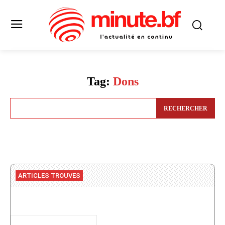
Tag:
Dons
RECHERCHER
ARTICLES TROUVES