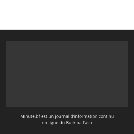
Minute.bf est un journal d’information continu
en ligne du Burkina Faso