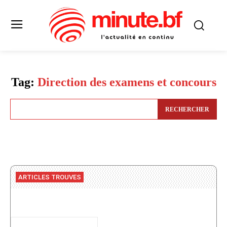
Tag:
Direction des examens et concours
RECHERCHER
ARTICLES TROUVES