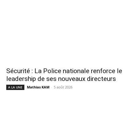
Sécurité : La Police nationale renforce le
leadership de ses nouveaux directeurs
Mathias KAM
-
5 août 2026
A LA UNE