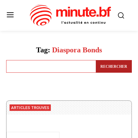
Tag:
Diaspora Bonds
RECHERCHER
ARTICLES TROUVES