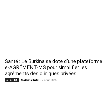
Santé : Le Burkina se dote d’une plateforme
e-AGRÉMENT-MS pour simplifier les
agréments des cliniques privées
Mathias KAM
-
7 août 2026
A LA UNE