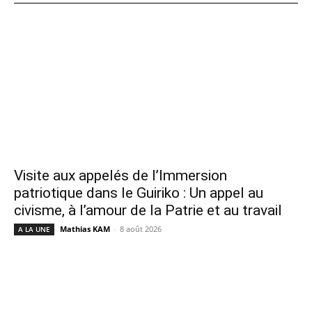
Visite aux appelés de l’Immersion
patriotique dans le Guiriko : Un appel au
civisme, à l’amour de la Patrie et au travail
Mathias KAM
-
8 août 2026
A LA UNE