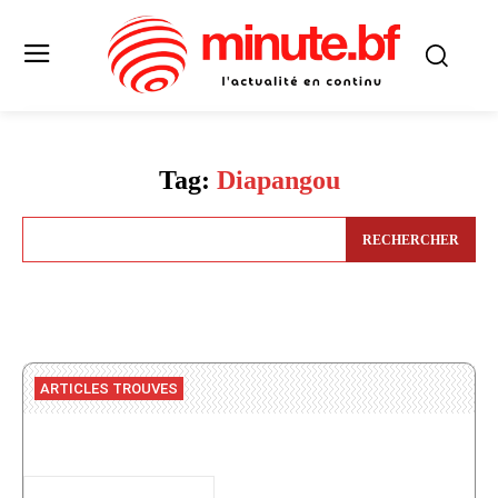
Tag:
Diapangou
RECHERCHER
ARTICLES TROUVES