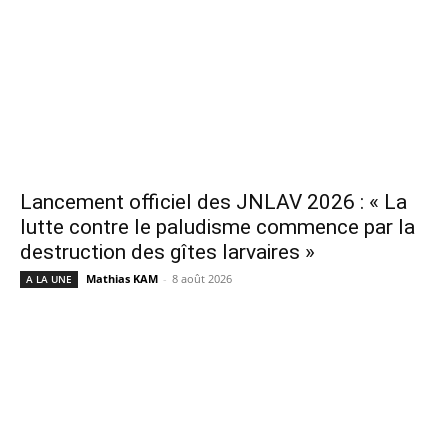
Lancement officiel des JNLAV 2026 : « La
lutte contre le paludisme commence par la
destruction des gîtes larvaires »
Mathias KAM
-
8 août 2026
A LA UNE