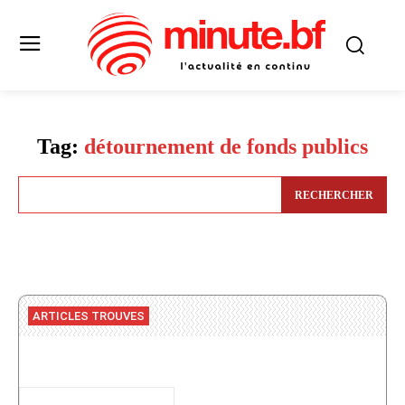
Tag:
détournement de fonds publics
RECHERCHER
ARTICLES TROUVES