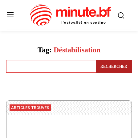
Tag:
Déstabilisation
RECHERCHER
ARTICLES TROUVES