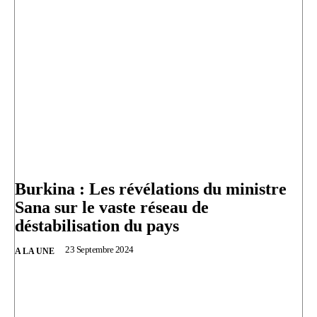
Burkina : Les révélations du ministre
Sana sur le vaste réseau de
déstabilisation du pays
23 Septembre 2024
A LA UNE