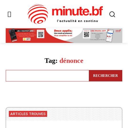
Tag:
dénonce
RECHERCHER
ARTICLES TROUVES