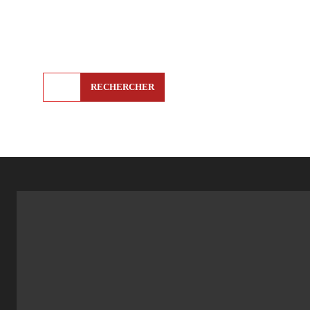
RECHERCHER