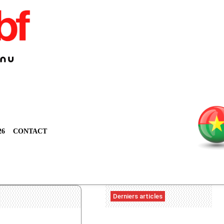
26
CONTACT
Derniers articles