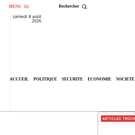
Rechercher
MENU
samedi 8 août
2026
ACCUEIL
POLITIQUE
SECURITE
ECONOMIE
SOCIETE
ARTICLES TROU