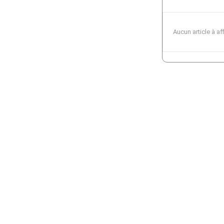
Aucun article à af