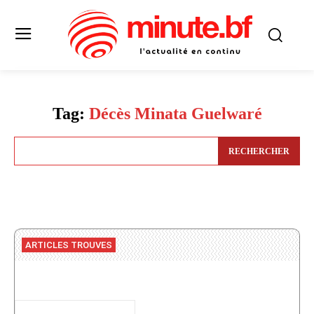
Tag:
Décès Minata Guelwaré
RECHERCHER
ARTICLES TROUVES