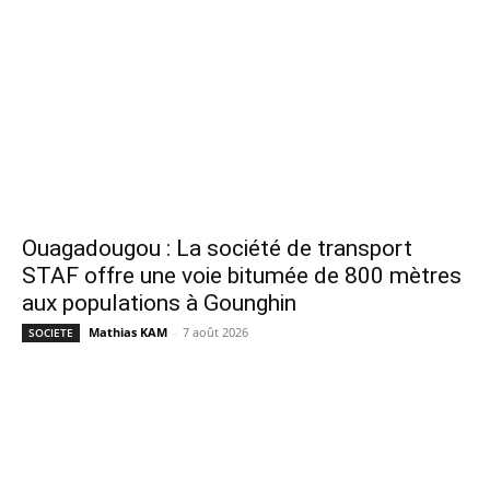
Ouagadougou : La société de transport
STAF offre une voie bitumée de 800 mètres
aux populations à Gounghin
Mathias KAM
-
7 août 2026
SOCIETE