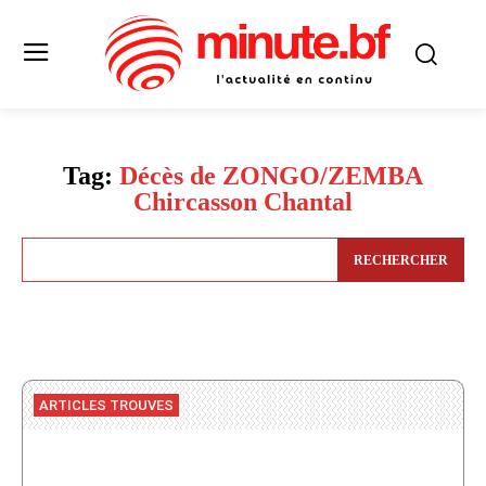
Tag:
Décès de ZONGO/ZEMBA
Chircasson Chantal
RECHERCHER
ARTICLES TROUVES