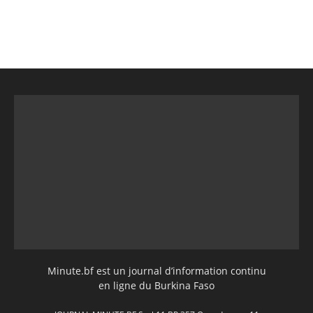
Minute.bf est un journal d’information continu
en ligne du Burkina Faso