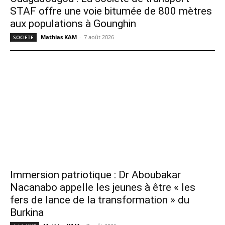
STAF offre une voie bitumée de 800 mètres
aux populations à Gounghin
Mathias KAM
-
7 août 2026
SOCIETE
Immersion patriotique : Dr Aboubakar
Nacanabo appelle les jeunes à être « les
fers de lance de la transformation » du
Burkina