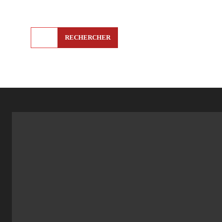
RECHERCHER