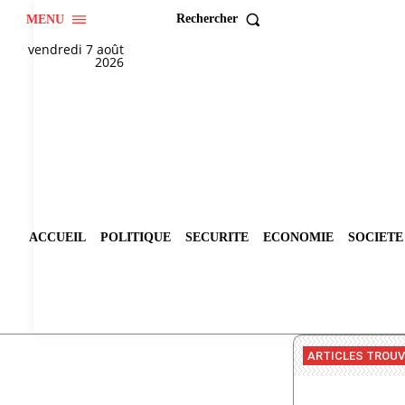
Rechercher
MENU
vendredi 7 août
2026
ACCUEIL
POLITIQUE
SECURITE
ECONOMIE
SOCIETE
ARTICLES TROU