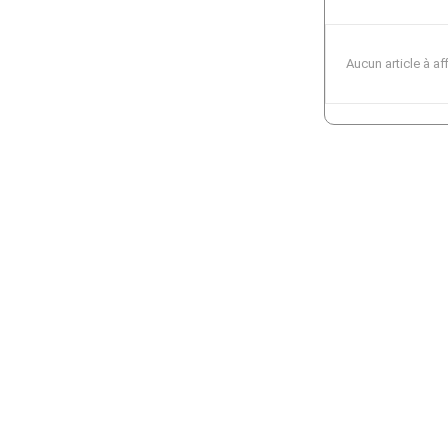
Aucun article à af