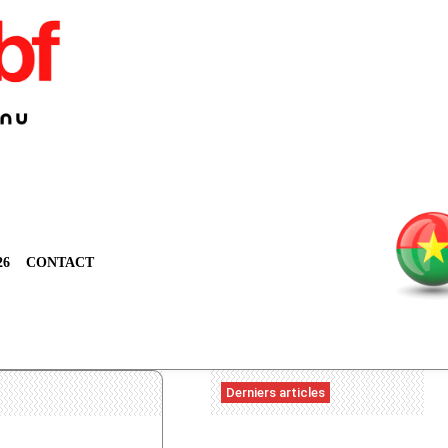
26
CONTACT
Derniers articles