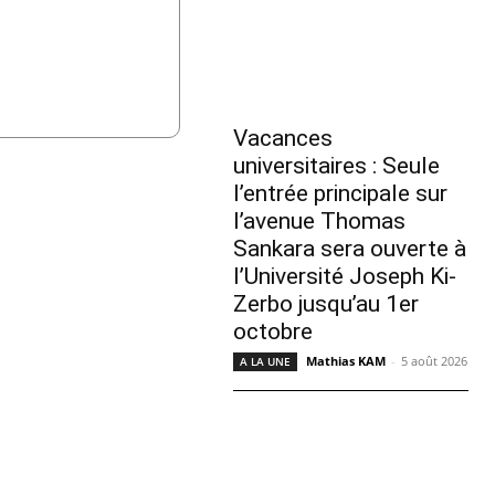
Vacances
universitaires : Seule
l’entrée principale sur
l’avenue Thomas
Sankara sera ouverte à
l’Université Joseph Ki-
Zerbo jusqu’au 1er
octobre
Mathias KAM
-
5 août 2026
A LA UNE