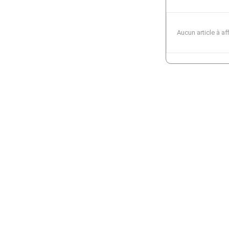
Aucun article à af