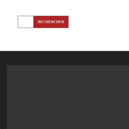
RECHERCHER