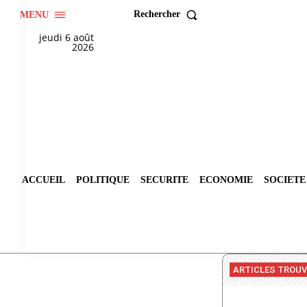
Rechercher
MENU
jeudi 6 août
2026
ACCUEIL
POLITIQUE
SECURITE
ECONOMIE
SOCIETE
ARTICLES TROU