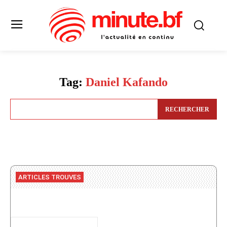
Tag:
Daniel Kafando
RECHERCHER
ARTICLES TROUVES