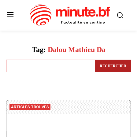
Tag:
Dalou Mathieu Da
RECHERCHER
ARTICLES TROUVES