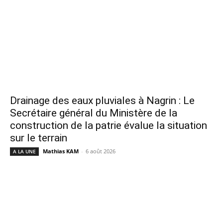
Drainage des eaux pluviales à Nagrin : Le
Secrétaire général du Ministère de la
construction de la patrie évalue la situation
sur le terrain
Mathias KAM
-
6 août 2026
A LA UNE