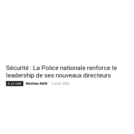
Sécurité : La Police nationale renforce le
leadership de ses nouveaux directeurs
Mathias KAM
-
5 août 2026
A LA UNE