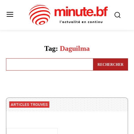
Tag:
Daguilma
RECHERCHER
ARTICLES TROUVES