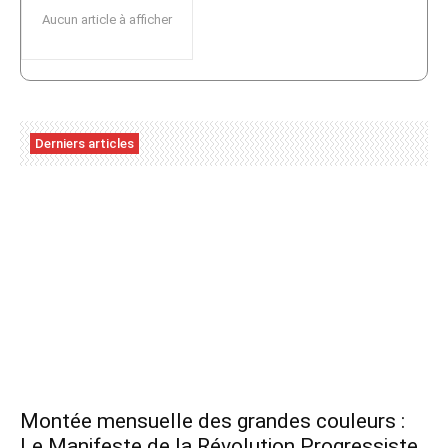
Aucun article à afficher
Derniers articles
Montée mensuelle des grandes couleurs :
Le Manifeste de la Révolution Progressiste