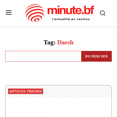
Tag:
Daesh
RECHERCHER
ARTICLES TROUVES