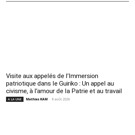
Visite aux appelés de l’Immersion
patriotique dans le Guiriko : Un appel au
civisme, à l’amour de la Patrie et au travail
Mathias KAM
-
8 août 2026
A LA UNE