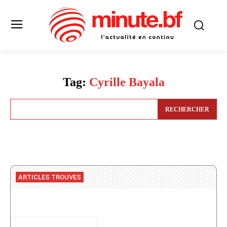
Tag:
Cyrille Bayala
RECHERCHER
ARTICLES TROUVES