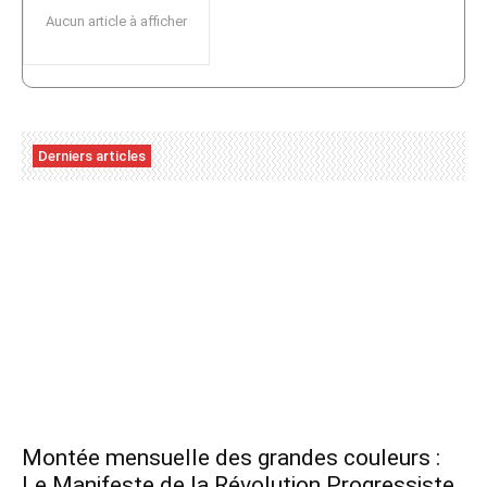
Aucun article à afficher
Derniers articles
Montée mensuelle des grandes couleurs :
Le Manifeste de la Révolution Progressiste