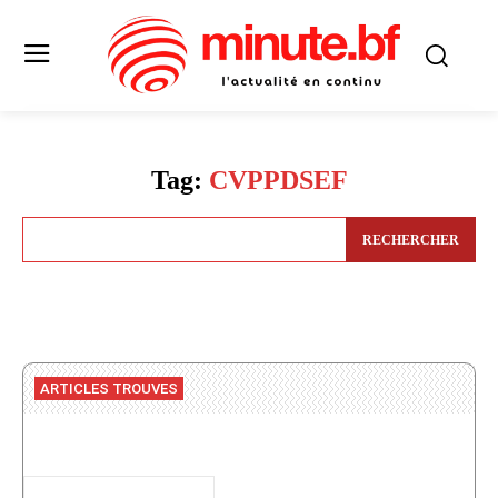
Tag:
CVPPDSEF
RECHERCHER
ARTICLES TROUVES