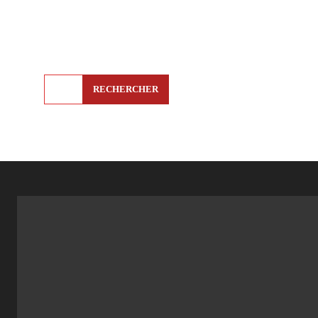
RECHERCHER