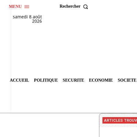
Rechercher
MENU
samedi 8 août
2026
ACCUEIL
POLITIQUE
SECURITE
ECONOMIE
SOCIETE
ARTICLES TROU