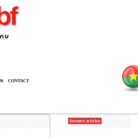
26
CONTACT
Derniers articles