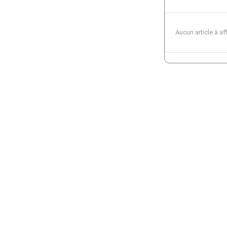
Aucun article à af