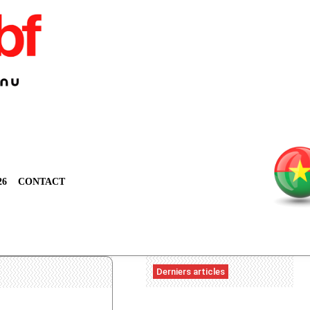
26
CONTACT
Derniers articles