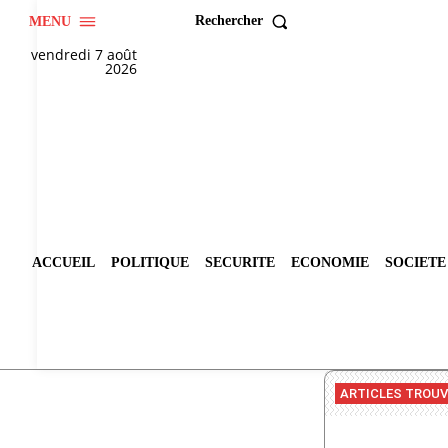
Rechercher
MENU
vendredi 7 août
2026
ACCUEIL
POLITIQUE
SECURITE
ECONOMIE
SOCIETE
ARTICLES TROU