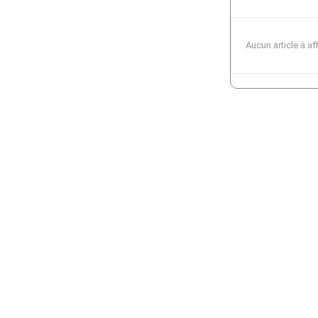
Aucun article à af