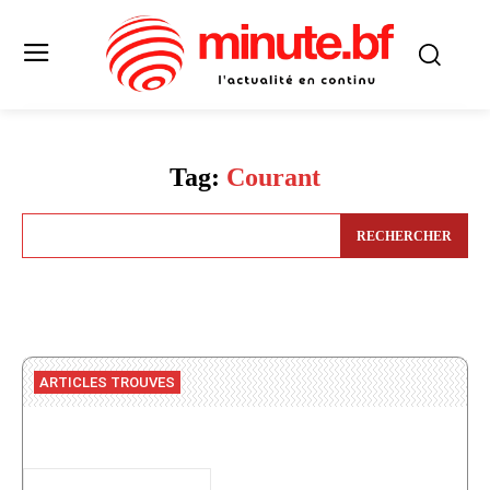
Tag:
Courant
RECHERCHER
ARTICLES TROUVES