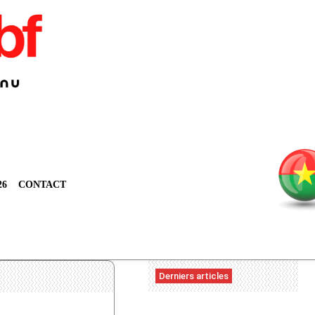
26
CONTACT
Derniers articles