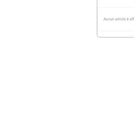
Aucun article à af