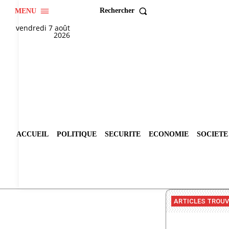
Rechercher
MENU
vendredi 7 août
2026
ACCUEIL
POLITIQUE
SECURITE
ECONOMIE
SOCIETE
ARTICLES TROU