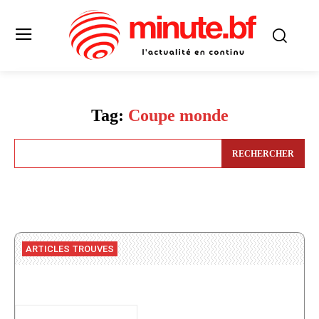
Tag:
Coupe monde
RECHERCHER
ARTICLES TROUVES