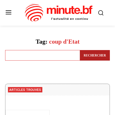
Tag:
coup d'Etat
RECHERCHER
ARTICLES TROUVES