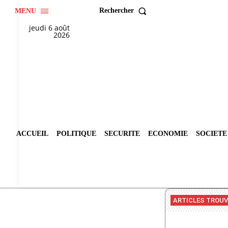
Rechercher
MENU
jeudi 6 août
2026
ACCUEIL
POLITIQUE
SECURITE
ECONOMIE
SOCIETE
ARTICLES TROU