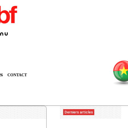
26
CONTACT
Derniers articles