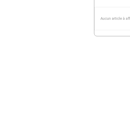
Aucun article à af