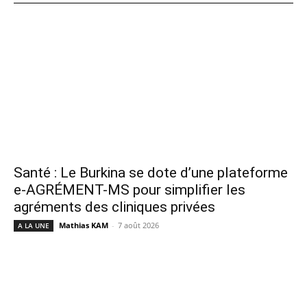
Santé : Le Burkina se dote d’une plateforme
e-AGRÉMENT-MS pour simplifier les
agréments des cliniques privées
Mathias KAM
-
7 août 2026
A LA UNE