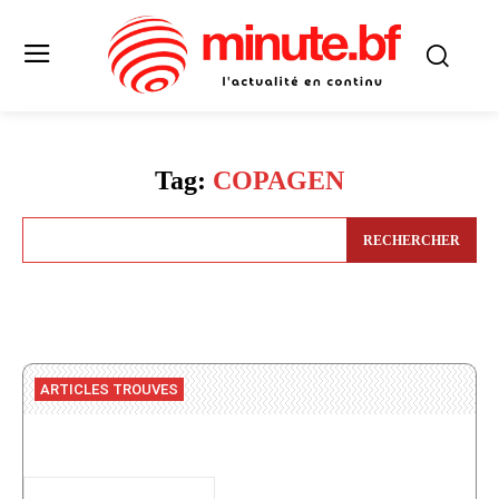
Tag:
COPAGEN
RECHERCHER
ARTICLES TROUVES