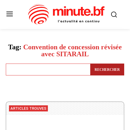
Tag:
Convention de concession révisée
avec SITARAIL
RECHERCHER
ARTICLES TROUVES