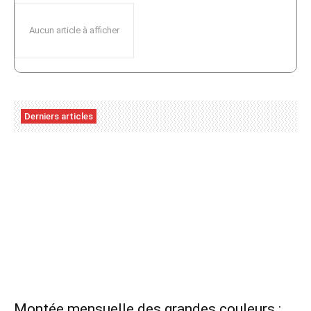
Aucun article à afficher
Derniers articles
Montée mensuelle des grandes couleurs :