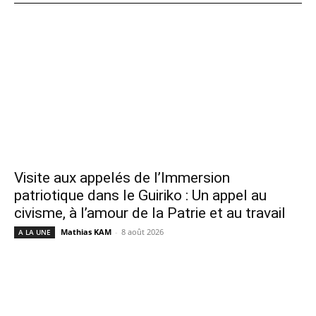
Visite aux appelés de l’Immersion
patriotique dans le Guiriko : Un appel au
civisme, à l’amour de la Patrie et au travail
Mathias KAM
-
8 août 2026
A LA UNE