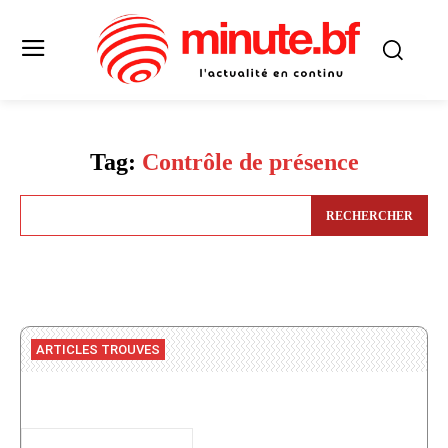
Tag:
Contrôle de présence
RECHERCHER
ARTICLES TROUVES