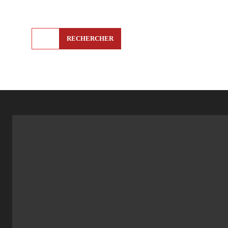
RECHERCHER