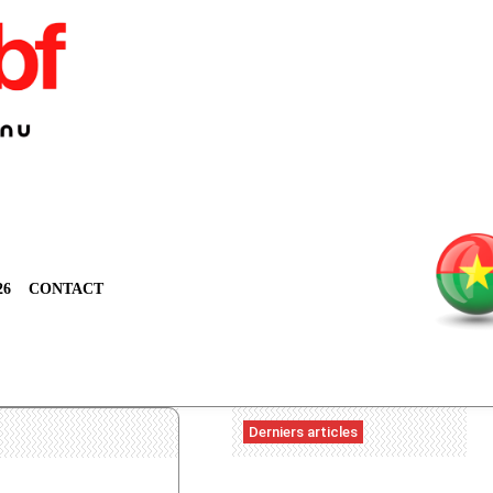
26
CONTACT
Derniers articles