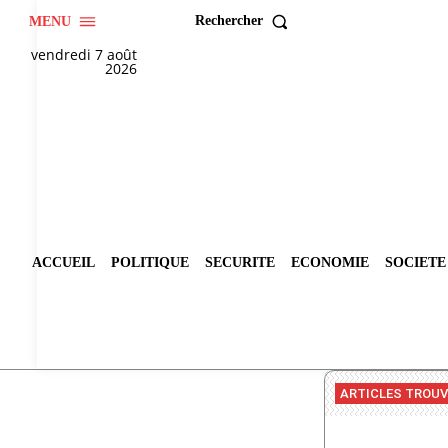
Rechercher
MENU
vendredi 7 août
2026
ACCUEIL
POLITIQUE
SECURITE
ECONOMIE
SOCIETE
ARTICLES TROU