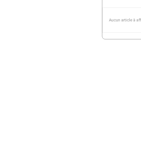
Aucun article à af