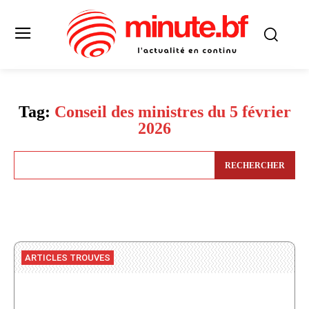
Tag:
Conseil des ministres du 5 février
2026
RECHERCHER
ARTICLES TROUVES