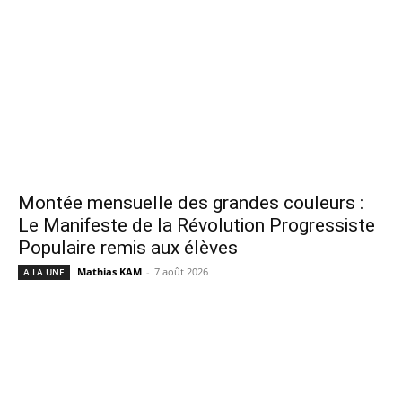
Montée mensuelle des grandes couleurs :
Le Manifeste de la Révolution Progressiste
Populaire remis aux élèves
Mathias KAM
-
7 août 2026
A LA UNE