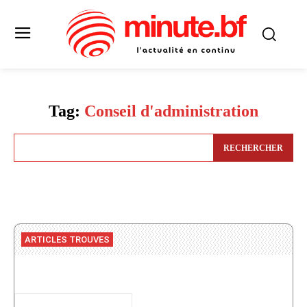
Tag:
Conseil d'administration
RECHERCHER
ARTICLES TROUVES