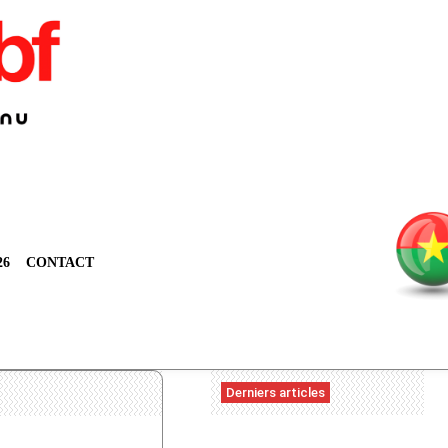
26
CONTACT
Derniers articles