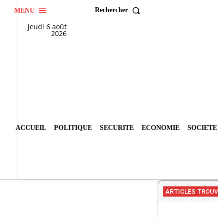
Rechercher
MENU
jeudi 6 août
2026
ACCUEIL
POLITIQUE
SECURITE
ECONOMIE
SOCIETE
ARTICLES TROU