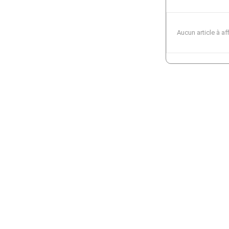
Aucun article à af