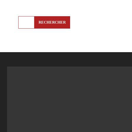
RECHERCHER