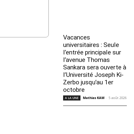
Vacances
universitaires : Seule
l’entrée principale sur
l’avenue Thomas
Sankara sera ouverte à
l’Université Joseph Ki-
Zerbo jusqu’au 1er
octobre
Mathias KAM
-
5 août 2026
A LA UNE