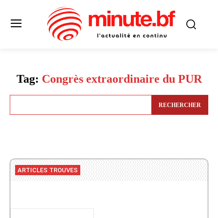
Tag:
Congrès extraordinaire du PUR
RECHERCHER
ARTICLES TROUVES