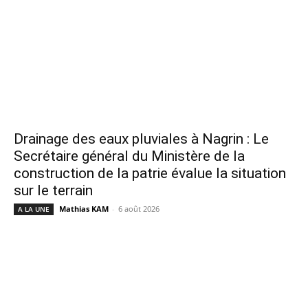
Drainage des eaux pluviales à Nagrin : Le
Secrétaire général du Ministère de la
construction de la patrie évalue la situation
sur le terrain
Mathias KAM
-
6 août 2026
A LA UNE