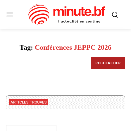
Tag:
Conférences JEPPC 2026
RECHERCHER
ARTICLES TROUVES