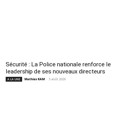
Sécurité : La Police nationale renforce le
leadership de ses nouveaux directeurs
Mathias KAM
-
5 août 2026
A LA UNE