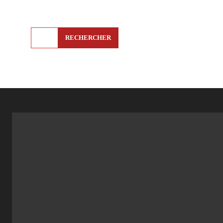
RECHERCHER