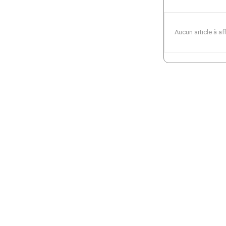
Aucun article à af