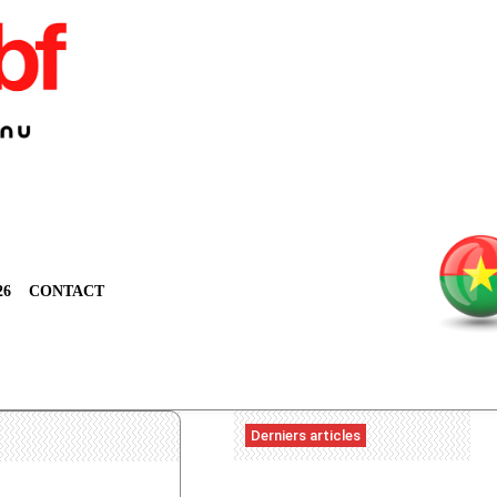
26
CONTACT
Derniers articles