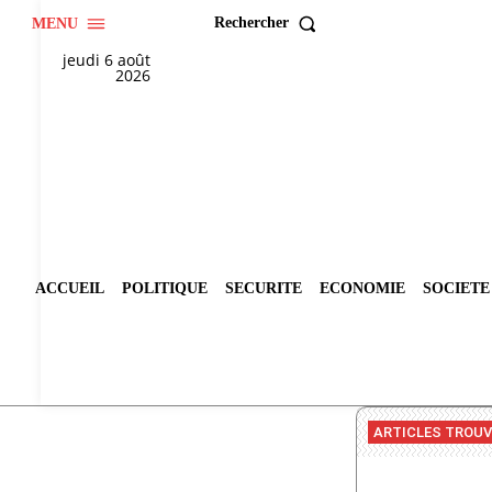
Rechercher
MENU
jeudi 6 août
2026
ACCUEIL
POLITIQUE
SECURITE
ECONOMIE
SOCIETE
ARTICLES TROU