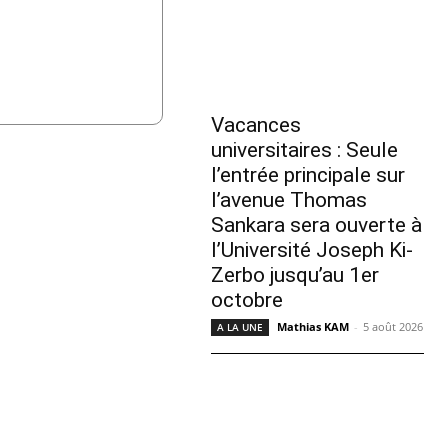
Vacances
universitaires : Seule
l’entrée principale sur
l’avenue Thomas
Sankara sera ouverte à
l’Université Joseph Ki-
Zerbo jusqu’au 1er
octobre
Mathias KAM
-
5 août 2026
A LA UNE