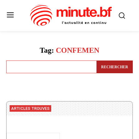
Tag:
CONFEMEN
RECHERCHER
ARTICLES TROUVES