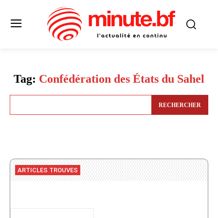
Tag:
Confédération des États du Sahel
RECHERCHER
ARTICLES TROUVES