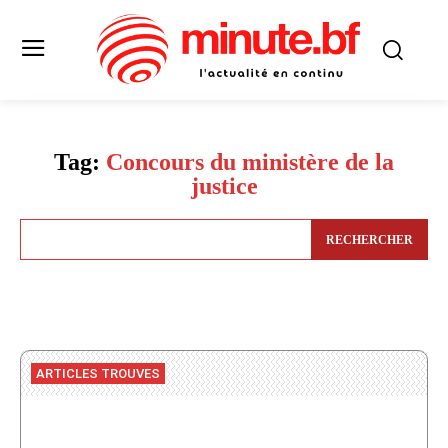
Tag:
Concours du ministère de la
justice
RECHERCHER
ARTICLES TROUVES