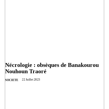
Nécrologie : obsèques de Banakourou
Nouhoun Traoré
22 Juillet 2023
SOCIETE