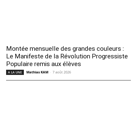
Montée mensuelle des grandes couleurs :
Le Manifeste de la Révolution Progressiste
Populaire remis aux élèves
Mathias KAM
-
7 août 2026
A LA UNE