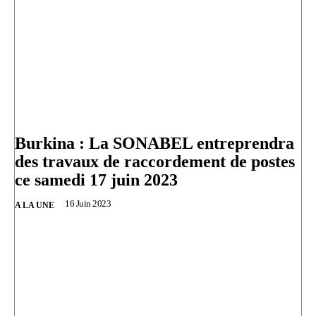
Burkina : La SONABEL entreprendra
des travaux de raccordement de postes
ce samedi 17 juin 2023
16 Juin 2023
A LA UNE