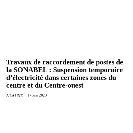
Travaux de raccordement de postes de
la SONABEL : Suspension temporaire
d’électricité dans certaines zones du
centre et du Centre-ouest
17 Juin 2023
A LA UNE