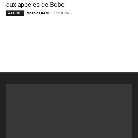
aux appelés de Bobo
Mathias KAM
-
7 août 2026
A LA UNE