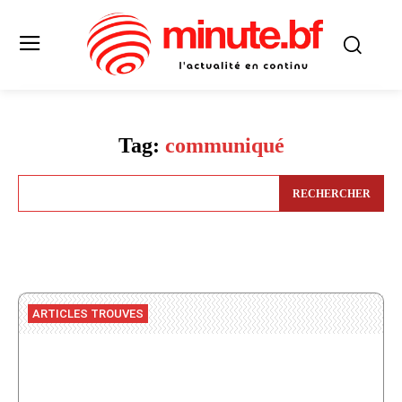
Tag:
communiqué
RECHERCHER
ARTICLES TROUVES