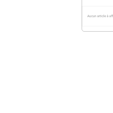
Aucun article à af