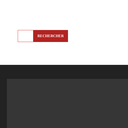
RECHERCHER