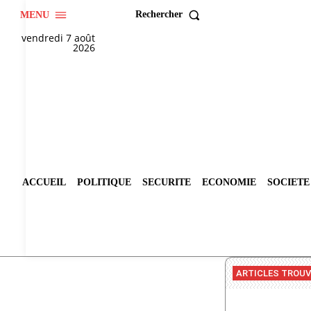
Rechercher
MENU
vendredi 7 août
2026
ACCUEIL
POLITIQUE
SECURITE
ECONOMIE
SOCIETE
ARTICLES TROU