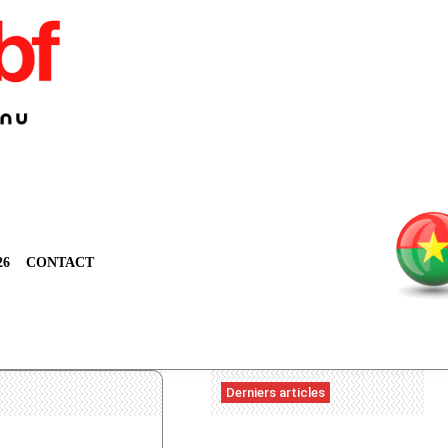
26
CONTACT
Derniers articles