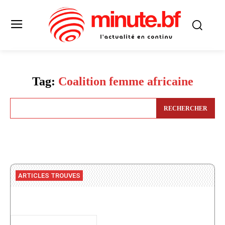
Tag:
Coalition femme africaine
RECHERCHER
ARTICLES TROUVES