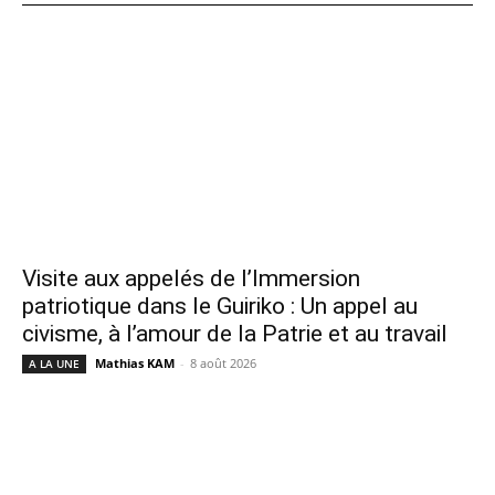
Visite aux appelés de l’Immersion
patriotique dans le Guiriko : Un appel au
civisme, à l’amour de la Patrie et au travail
Mathias KAM
-
8 août 2026
A LA UNE