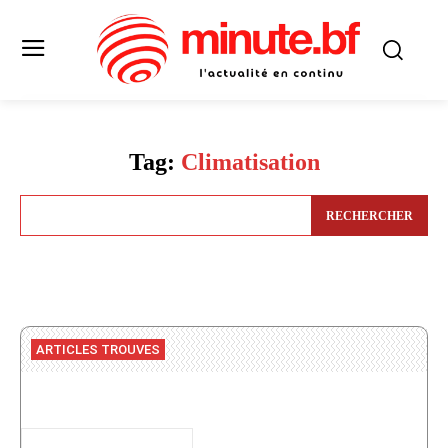
Tag:
Climatisation
RECHERCHER
ARTICLES TROUVES