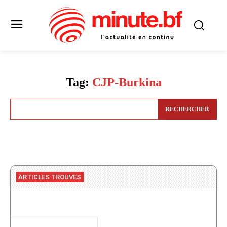
Tag:
CJP-Burkina
RECHERCHER
ARTICLES TROUVES