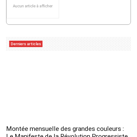
Aucun article à afficher
Derniers articles
Montée mensuelle des grandes couleurs :
Le Manifeste de la Révolution Progressiste