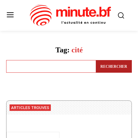
Tag:
cité
RECHERCHER
ARTICLES TROUVES