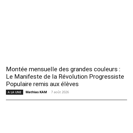
Montée mensuelle des grandes couleurs :
Le Manifeste de la Révolution Progressiste
Populaire remis aux élèves
Mathias KAM
-
7 août 2026
A LA UNE