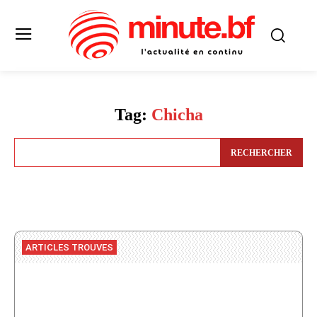
Tag:
Chicha
RECHERCHER
ARTICLES TROUVES