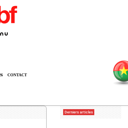
26
CONTACT
Derniers articles