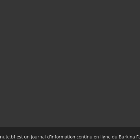
nute.bf est un journal d’information continu en ligne du Burkina F