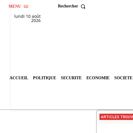
Rechercher
MENU
lundi 10 août
2026
ACCUEIL
POLITIQUE
SECURITE
ECONOMIE
SOCIETE
ARTICLES TROU