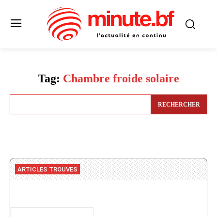
Tag:
Chambre froide solaire
RECHERCHER
ARTICLES TROUVES