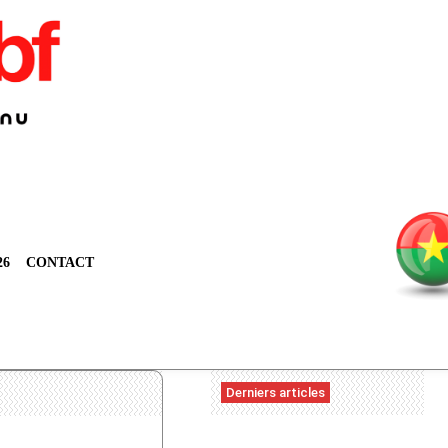
26
CONTACT
Derniers articles