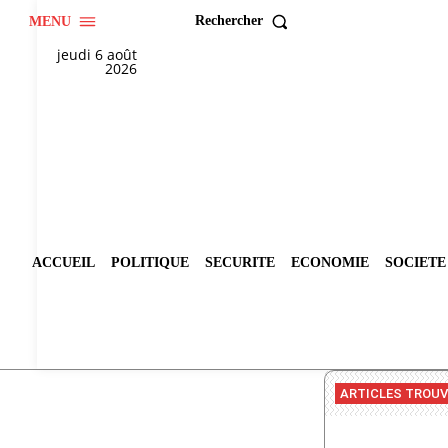
Rechercher
MENU
jeudi 6 août
2026
ACCUEIL
POLITIQUE
SECURITE
ECONOMIE
SOCIETE
ARTICLES TROU