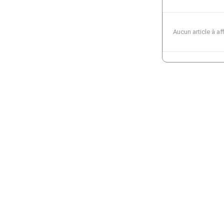
Aucun article à af