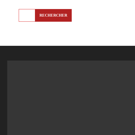
RECHERCHER